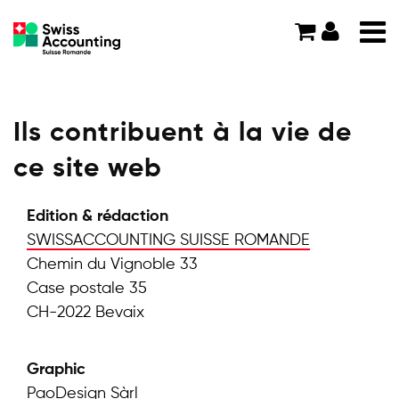
Ils contribuent à la vie de
ce site web
Edition & rédaction
SWISSACCOUNTING SUISSE ROMANDE
Chemin du Vignoble 33
Case postale 35
CH-2022 Bevaix
Graphic
PaoDesign Sàrl