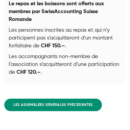
Le repas et les boissons sont offerts aux
membres par SwissAccounting Suisse
Romande
Les personnes inscrites au repas et qui n’y
participent pas s’acquitteront d’un montant
forfaitaire de
CHF 150.–
.
Les accompagnants non-membre de
l’association s’acquitteront d’une participation
de
CHF 120.–
.
LES ASSEMBLÉES GÉNÉRALES PRÉCÉDENTES