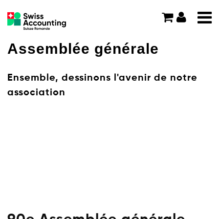
Assemblée générale
Ensemble, dessinons l'avenir de notre
association