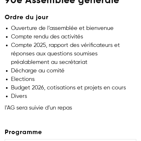
90e Assemblée générale
Ordre du jour
Ouverture de l’assemblée et bienvenue
Compte rendu des activités
Compte 2025, rapport des vérificateurs et
réponses aux questions soumises
préalablement au secrétariat
Décharge au comité
Elections
Budget 2026, cotisations et projets en cours
Divers
l’AG sera suivie d’un repas
Programme