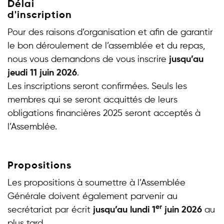
Délai
d'inscription
Pour des raisons d’organisation et afin de garantir
le bon déroulement de l’assemblée et du repas,
nous vous demandons de vous inscrire
jusqu’au
jeudi 11 juin 2026
.
Les inscriptions seront confirmées. Seuls les
membres qui se seront acquittés de leurs
obligations financières 2025 seront acceptés à
l’Assemblée.
Propositions
Les propositions à soumettre à l’Assemblée
Générale doivent également parvenir au
er
secrétariat par écrit
jusqu’au lundi 1
juin 2026
au
plus tard.