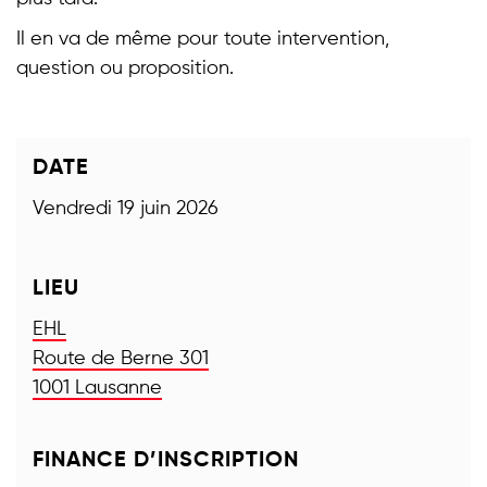
Il en va de même pour toute intervention,
question ou proposition.
DATE
Vendredi 19 juin 2026
LIEU
EHL
Route de Berne 301
1001 Lausanne
FINANCE D’INSCRIPTION