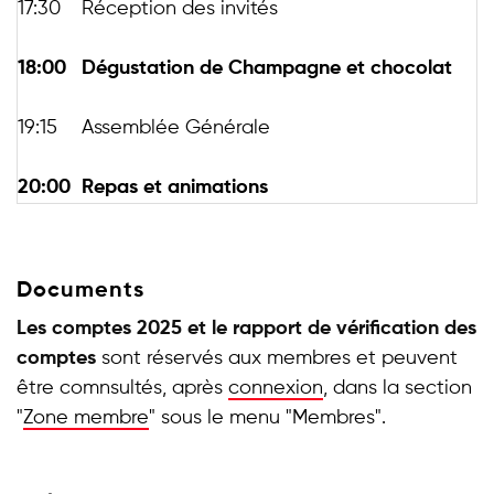
17:30
Réception des invités
18:00
Dégustation de Champagne et chocolat
19:15
Assemblée Générale
20:00
Repas et animations
Documents
Les comptes 2025 et le rapport de vérification des
comptes
sont réservés aux membres et peuvent
être comnsultés, après
connexion
, dans la section
"
Zone membre
" sous le menu "Membres".